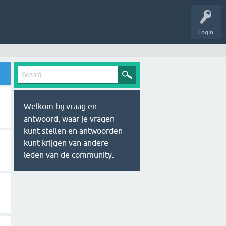
Login
Welkom bij vraag en
antwoord, waar je vragen
kunt stellen en antwoorden
kunt krijgen van andere
leden van de community.