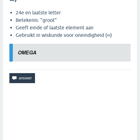
24e en laatste letter
Betekenis: "groot"
Geeft einde of laatste element aan
Gebruikt in wiskunde voor oneindigheid (∞)
OMEGA