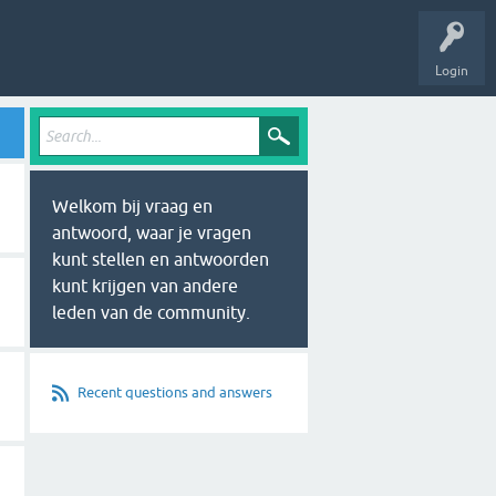
Login
Welkom bij vraag en
antwoord, waar je vragen
kunt stellen en antwoorden
kunt krijgen van andere
leden van de community.
Recent questions and answers