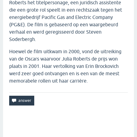
Roberts het titelpersonage, een juridisch assistente
die een grote rol speelt in een rechtszaak tegen het
energiebedrijf Pacific Gas and Electric Company
(PG&E). De film is gebaseerd op een waargebeurd
verhaal en werd geregisseerd door Steven
Soderbergh.
Hoewel de film uitkwam in 2000, vond de uitreiking
van de Oscars waarvoor Julia Roberts de prijs won
plaats in 2001. Haar vertolking van Erin Brockovich
werd zeer goed ontvangen en is een van de meest
memorabele rollen uit haar carrière.