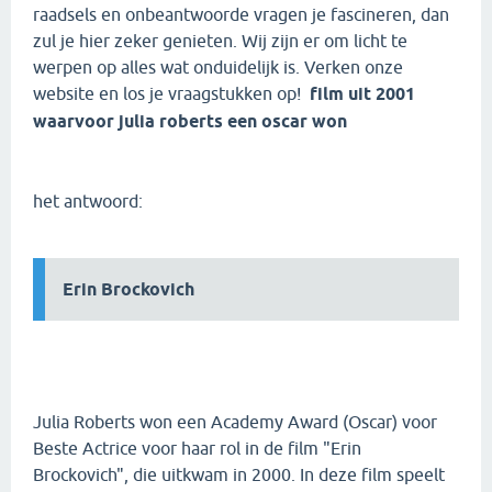
raadsels en onbeantwoorde vragen je fascineren, dan
zul je hier zeker genieten. Wij zijn er om licht te
werpen op alles wat onduidelijk is. Verken onze
website en los je vraagstukken op!
film uit 2001
waarvoor julia roberts een oscar won
het antwoord:
Erin Brockovich
Julia Roberts won een Academy Award (Oscar) voor
Beste Actrice voor haar rol in de film "Erin
Brockovich", die uitkwam in 2000. In deze film speelt