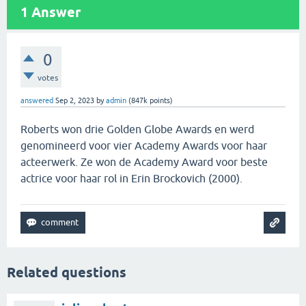
1
Answer
0
votes
answered
Sep 2, 2023
by
admin
(
847k
points)
Roberts won drie Golden Globe Awards en werd
genomineerd voor vier Academy Awards voor haar
acteerwerk. Ze won de Academy Award voor beste
actrice voor haar rol in Erin Brockovich (2000).
Related questions