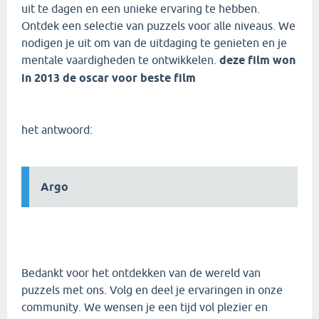
uit te dagen en een unieke ervaring te hebben.
Ontdek een selectie van puzzels voor alle niveaus. We
nodigen je uit om van de uitdaging te genieten en je
mentale vaardigheden te ontwikkelen.
deze film won
in 2013 de oscar voor beste film
het antwoord:
Argo
Bedankt voor het ontdekken van de wereld van
puzzels met ons. Volg en deel je ervaringen in onze
community. We wensen je een tijd vol plezier en