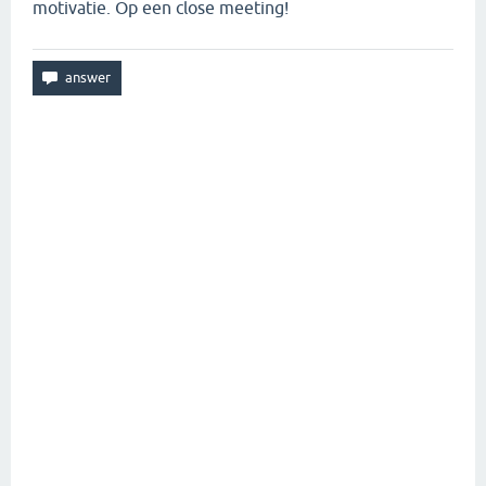
motivatie. Op een close meeting!