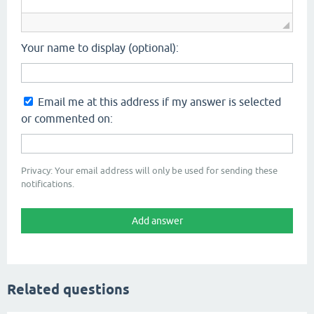
Your name to display (optional):
Email me at this address if my answer is selected
or commented on:
Privacy: Your email address will only be used for sending these
notifications.
Related questions