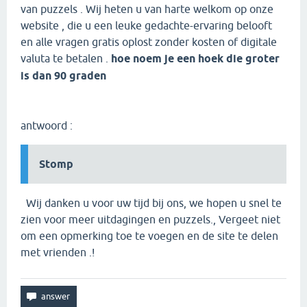
van puzzels . Wij heten u van harte welkom op onze
website , die u een leuke gedachte-ervaring belooft
en alle vragen gratis oplost zonder kosten of digitale
valuta te betalen .
hoe noem je een hoek die groter
is dan 90 graden
antwoord :
Stomp
Wij danken u voor uw tijd bij ons, we hopen u snel te
zien voor meer uitdagingen en puzzels., Vergeet niet
om een opmerking toe te voegen en de site te delen
met vrienden .!