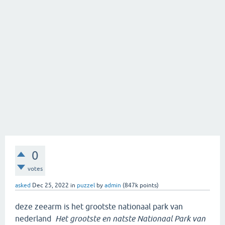
0
votes
asked
Dec 25, 2022
in
puzzel
by
admin
(
847k
points)
deze zeearm is het grootste nationaal park van
nederland
Het grootste en natste Nationaal Park van