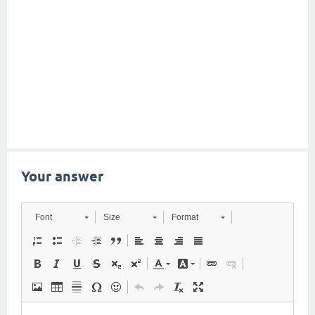
Your answer
Font
Size
Format