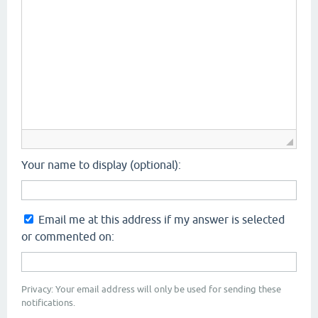
Your name to display (optional):
Email me at this address if my answer is selected
or commented on:
Privacy: Your email address will only be used for sending these
notifications.