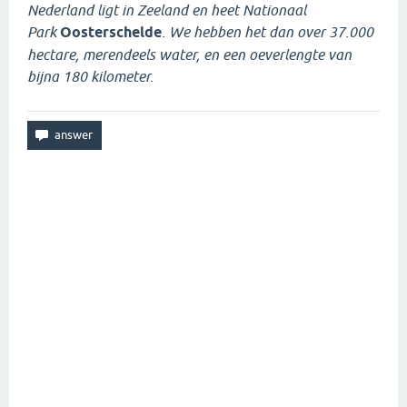
Nederland ligt in Zeeland en heet Nationaal
Park
Oosterschelde
. We hebben het dan over 37.000
hectare, merendeels water, en een oeverlengte van
bijna 180 kilometer.