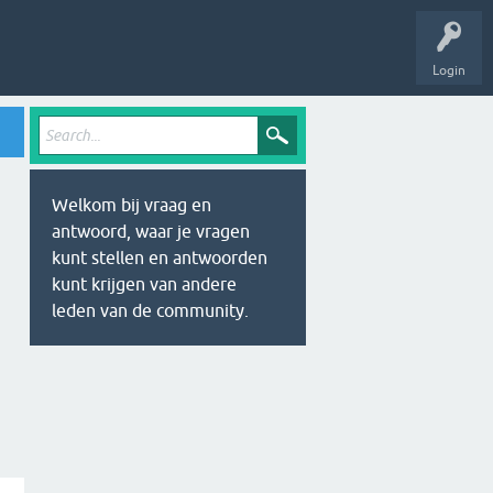
Login
Welkom bij vraag en
antwoord, waar je vragen
kunt stellen en antwoorden
kunt krijgen van andere
leden van de community.