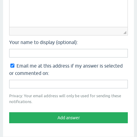
Your name to display (optional):
Email me at this address if my answer is selected
or commented on:
Privacy: Your email address will only be used for sending these
notifications.