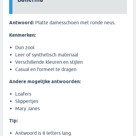
Antwoord:
Platte damesschoen met ronde neus.
Kenmerken:
Dun zool
Leer of synthetisch materiaal
Verschillende kleuren en stijlen
Casual en formeel te dragen
Andere mogelijke antwoorden:
Loafers
Slippertjes
Mary Janes
Tip:
Antwoord is 8 letters lang.