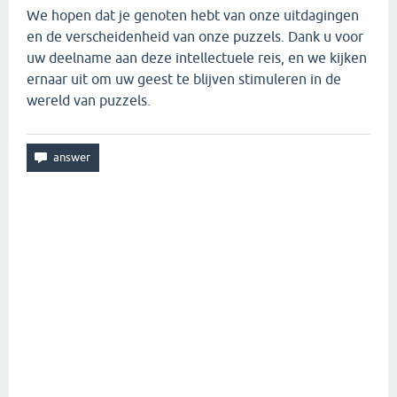
We hopen dat je genoten hebt van onze uitdagingen
en de verscheidenheid van onze puzzels. Dank u voor
uw deelname aan deze intellectuele reis, en we kijken
ernaar uit om uw geest te blijven stimuleren in de
wereld van puzzels.