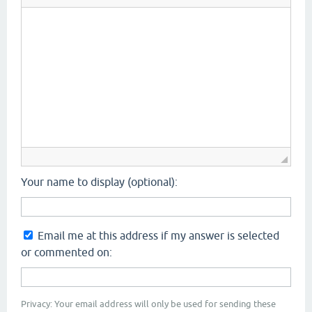
Your name to display (optional):
Email me at this address if my answer is selected
or commented on:
Privacy: Your email address will only be used for sending these