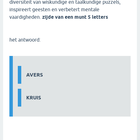
diversiteit van wiskundige en taalkundige puzzels,
inspireert geesten en verbetert mentale
vaardigheden.
zijde van een munt 5 letters
het antwoord:
AVERS
KRUIS