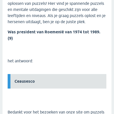
oplossen van puzzels! Hier vind je spannende puzzels
en mentale uitdagingen die geschikt zijn voor alle
leeftijden en niveaus. Als je graag puzzels oplost en je
hersenen uitdaagt, ben je op de juiste plek.
Was president van Roemenië van 1974 tot 1989.
(9)
het antwoord:
Ceausesco
Bedankt voor het bezoeken van onze site om puzzels