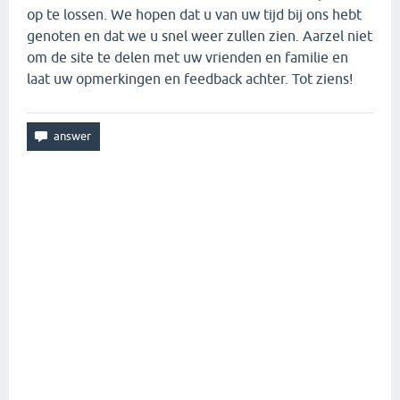
op te lossen. We hopen dat u van uw tijd bij ons hebt
genoten en dat we u snel weer zullen zien. Aarzel niet
om de site te delen met uw vrienden en familie en
laat uw opmerkingen en feedback achter. Tot ziens!