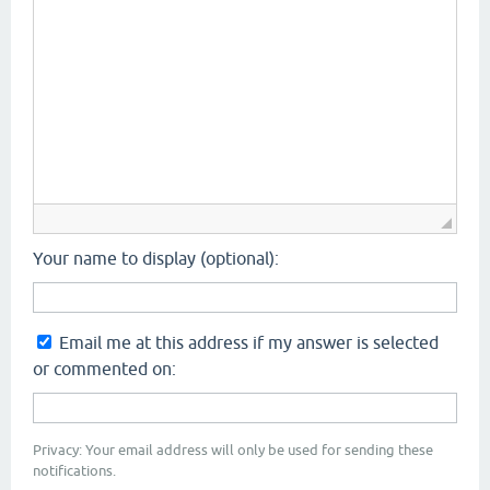
Your name to display (optional):
Email me at this address if my answer is selected
or commented on:
Privacy: Your email address will only be used for sending these
notifications.