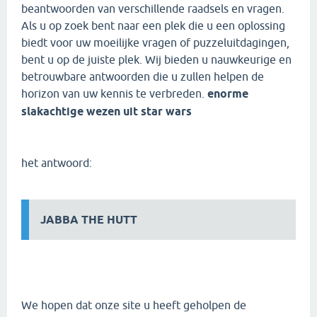
beantwoorden van verschillende raadsels en vragen.
Als u op zoek bent naar een plek die u een oplossing
biedt voor uw moeilijke vragen of puzzeluitdagingen,
bent u op de juiste plek. Wij bieden u nauwkeurige en
betrouwbare antwoorden die u zullen helpen de
horizon van uw kennis te verbreden.
enorme
slakachtige wezen uit star wars
het antwoord:
JABBA THE HUTT
We hopen dat onze site u heeft geholpen de