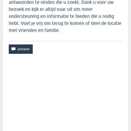
antwoorden te vinden die u zoekt. Dank u voor uw
bezoek en kijk er altijd naar uit om meer
ondersteuning en informatie te bieden die u nodig
hebt. Voel je vrij om terug te komen of deel de locatie
met vrienden en familie.