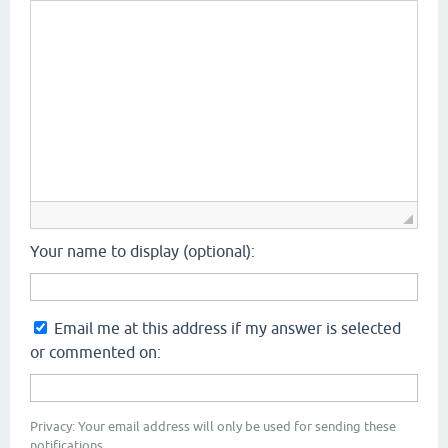
Your name to display (optional):
Email me at this address if my answer is selected
or commented on:
Privacy: Your email address will only be used for sending these
notifications.