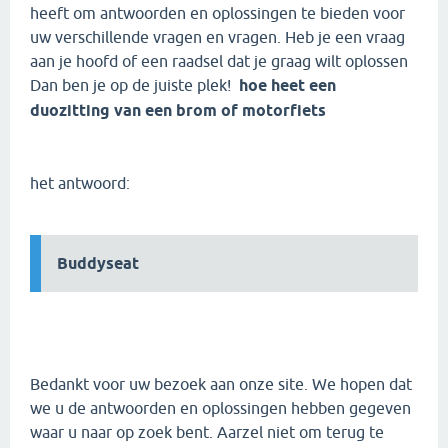
heeft om antwoorden en oplossingen te bieden voor
uw verschillende vragen en vragen. Heb je een vraag
aan je hoofd of een raadsel dat je graag wilt oplossen
Dan ben je op de juiste plek!
hoe heet een
duozitting van een brom of motorfiets
het antwoord:
Buddyseat
Bedankt voor uw bezoek aan onze site. We hopen dat
we u de antwoorden en oplossingen hebben gegeven
waar u naar op zoek bent. Aarzel niet om terug te