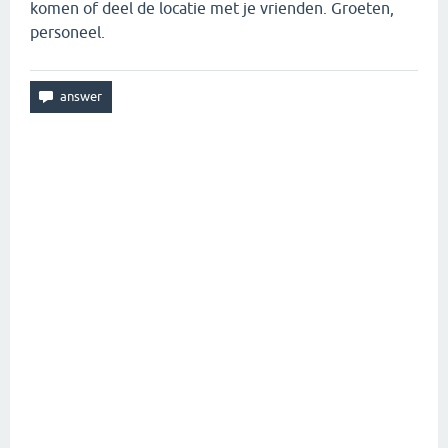
komen of deel de locatie met je vrienden. Groeten,
personeel.