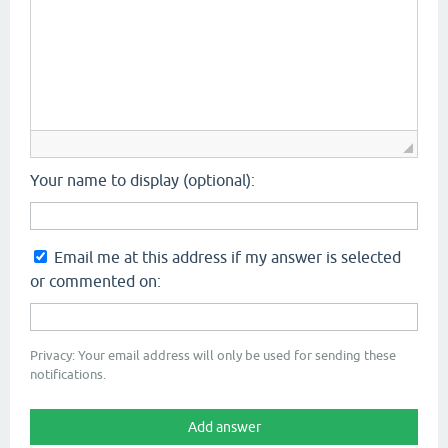
Your name to display (optional):
Email me at this address if my answer is selected
or commented on:
Privacy: Your email address will only be used for sending these
notifications.