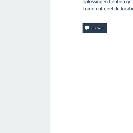
oplossingen hebben geg
komen of deel de locati