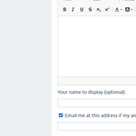
Your name to display (optional):
Email me at this address if my a