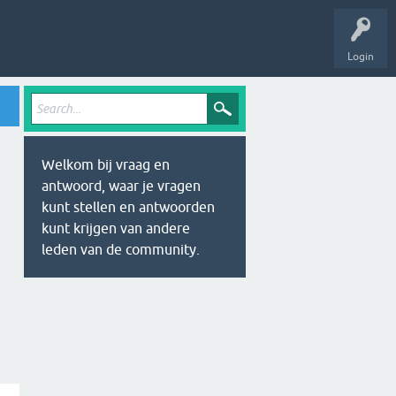
Login
Welkom bij vraag en
antwoord, waar je vragen
kunt stellen en antwoorden
kunt krijgen van andere
leden van de community.