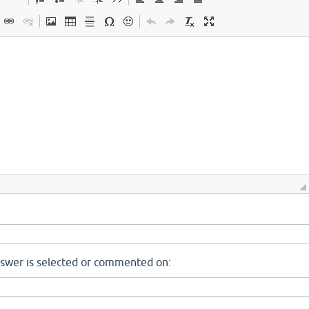
nswer is selected or commented on: