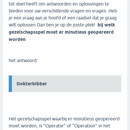
tot doel heeft om antwoorden en oplossingen te
bieden voor uw verschillende vragen en vragen. Heb
je een vraag aan je hoofd of een raadsel dat je graag
wilt oplossen Dan ben je op de juiste plek!
bij welk
gezelschapsspel moet er minutieus geopereerd
worden
het antwoord:
Dokterbibber
Het gezelschapsspel waarbij er minutieus geopereerd
moet worden, is "Operatie" of "Operation" in het