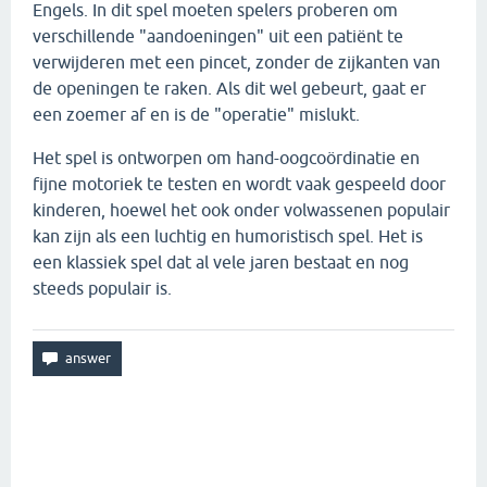
Engels. In dit spel moeten spelers proberen om
verschillende "aandoeningen" uit een patiënt te
verwijderen met een pincet, zonder de zijkanten van
de openingen te raken. Als dit wel gebeurt, gaat er
een zoemer af en is de "operatie" mislukt.
Het spel is ontworpen om hand-oogcoördinatie en
fijne motoriek te testen en wordt vaak gespeeld door
kinderen, hoewel het ook onder volwassenen populair
kan zijn als een luchtig en humoristisch spel. Het is
een klassiek spel dat al vele jaren bestaat en nog
steeds populair is.