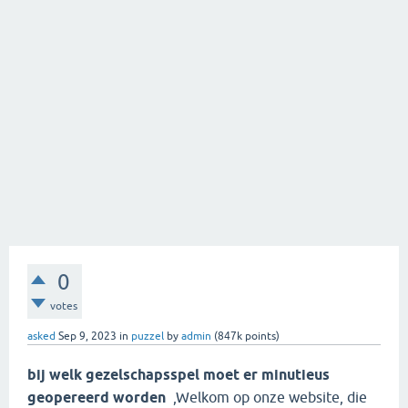
0
votes
asked
Sep 9, 2023
in
puzzel
by
admin
(
847k
points)
bij welk gezelschapsspel moet er minutieus
geopereerd worden
,Welkom op onze website, die