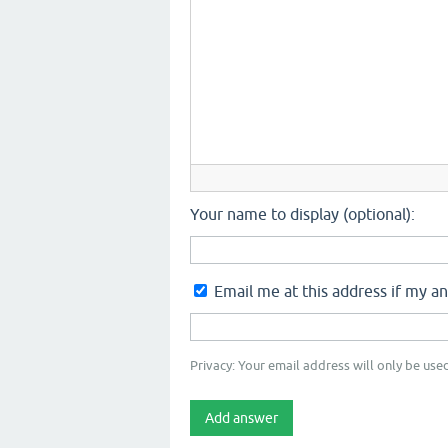
Your name to display (optional):
Email me at this address if my a
Privacy: Your email address will only be used