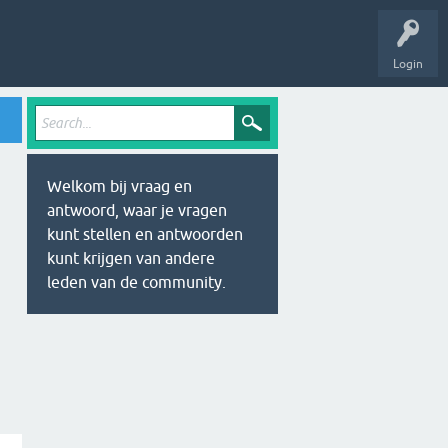
Login
Welkom bij vraag en
antwoord, waar je vragen
kunt stellen en antwoorden
kunt krijgen van andere
leden van de community.