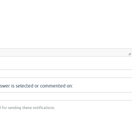
nswer is selected or commented on:
 for sending these notifications.