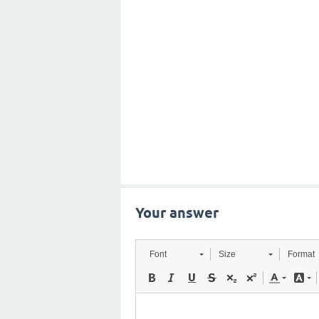
Your answer
Font
Size
Format