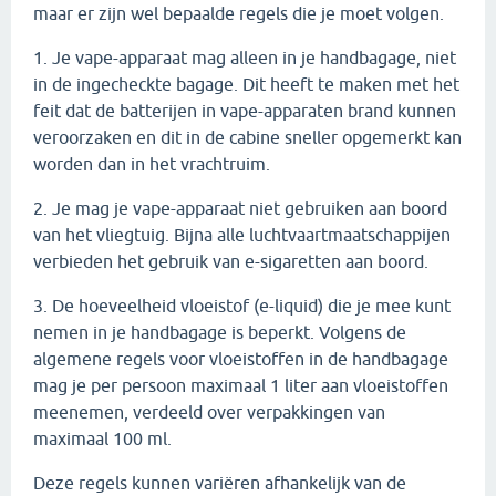
maar er zijn wel bepaalde regels die je moet volgen.
1. Je vape-apparaat mag alleen in je handbagage, niet
in de ingecheckte bagage. Dit heeft te maken met het
feit dat de batterijen in vape-apparaten brand kunnen
veroorzaken en dit in de cabine sneller opgemerkt kan
worden dan in het vrachtruim.
2. Je mag je vape-apparaat niet gebruiken aan boord
van het vliegtuig. Bijna alle luchtvaartmaatschappijen
verbieden het gebruik van e-sigaretten aan boord.
3. De hoeveelheid vloeistof (e-liquid) die je mee kunt
nemen in je handbagage is beperkt. Volgens de
algemene regels voor vloeistoffen in de handbagage
mag je per persoon maximaal 1 liter aan vloeistoffen
meenemen, verdeeld over verpakkingen van
maximaal 100 ml.
Deze regels kunnen variëren afhankelijk van de