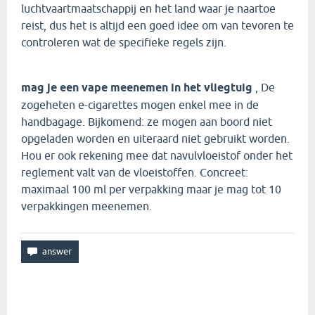
luchtvaartmaatschappij en het land waar je naartoe
reist, dus het is altijd een goed idee om van tevoren te
controleren wat de specifieke regels zijn.
mag je een vape meenemen in het vliegtuig
, De
zogeheten e-cigarettes mogen enkel mee in de
handbagage. Bijkomend: ze mogen aan boord niet
opgeladen worden en uiteraard niet gebruikt worden.
Hou er ook rekening mee dat navulvloeistof onder het
reglement valt van de vloeistoffen. Concreet:
maximaal 100 ml per verpakking maar je mag tot 10
verpakkingen meenemen.