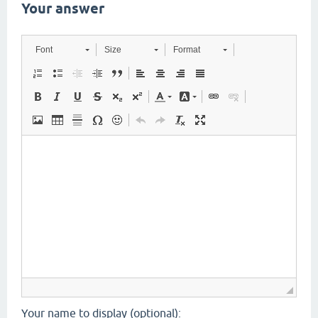
Your answer
Font
Size
Format
Your name to display (optional):