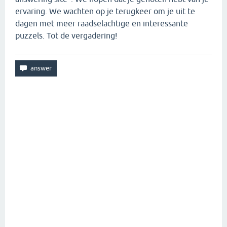
ervaring. We wachten op je terugkeer om je uit te
dagen met meer raadselachtige en interessante
puzzels. Tot de vergadering!