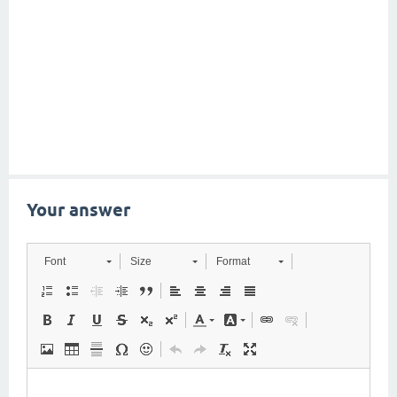
Your answer
Font
Size
Format