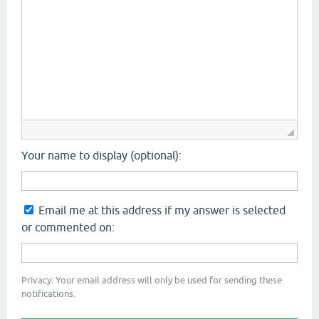
Your name to display (optional):
Email me at this address if my answer is selected
or commented on:
Privacy: Your email address will only be used for sending these
notifications.