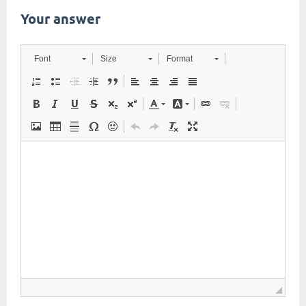
Your answer
Font
Size
Format