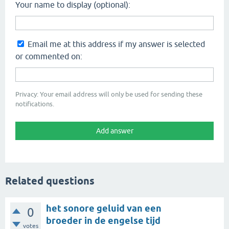
Your name to display (optional):
Email me at this address if my answer is selected
or commented on:
Privacy: Your email address will only be used for sending these
notifications.
Related questions
het sonore geluid van een
0
broeder in de engelse tijd
votes