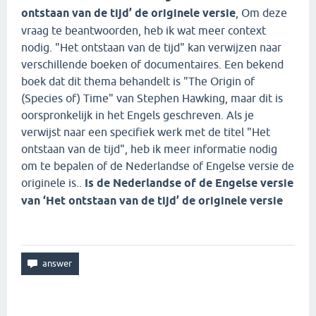
ontstaan van de tijd’ de originele versie
, Om deze
vraag te beantwoorden, heb ik wat meer context
nodig. "Het ontstaan van de tijd" kan verwijzen naar
verschillende boeken of documentaires. Een bekend
boek dat dit thema behandelt is "The Origin of
(Species of) Time" van Stephen Hawking, maar dit is
oorspronkelijk in het Engels geschreven. Als je
verwijst naar een specifiek werk met de titel "Het
ontstaan van de tijd", heb ik meer informatie nodig
om te bepalen of de Nederlandse of Engelse versie de
originele is..
Is de Nederlandse of de Engelse versie
van ‘Het ontstaan van de tijd’ de originele versie